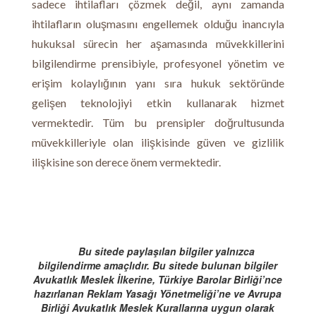
sadece ihtilafları çözmek değil, aynı zamanda
ihtilafların oluşmasını engellemek olduğu inancıyla
hukuksal sürecin her aşamasında müvekkillerini
bilgilendirme prensibiyle, profesyonel yönetim ve
erişim kolaylığının yanı sıra hukuk sektöründe
gelişen teknolojiyi etkin kullanarak hizmet
vermektedir. Tüm bu prensipler doğrultusunda
müvekkilleriyle olan ilişkisinde güven ve gizlilik
ilişkisine son derece önem vermektedir.
Bu sitede paylaşılan bilgiler yalnızca
bilgilendirme amaçlıdır. Bu sitede bulunan bilgiler
Avukatlık Meslek İlkerine, Türkiye Barolar Birliği’nce
hazırlanan Reklam Yasağı Yönetmeliği’ne ve Avrupa
Birliği Avukatlık Meslek Kurallarına uygun olarak